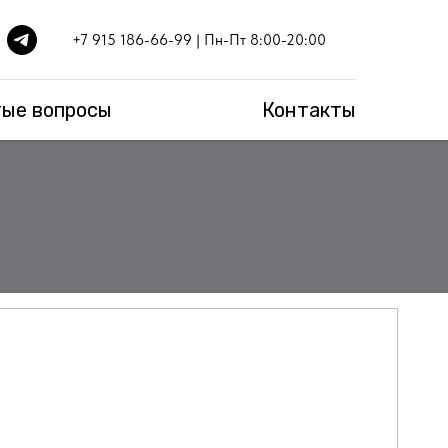
+7 915 186-66-99
| Пн-Пт 8:00-20:00
ые вопросы
Контакты