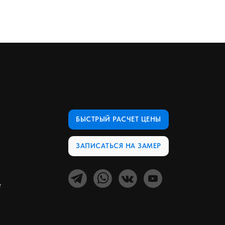
БЫСТРЫЙ РАСЧЕТ ЦЕНЫ
ЗАПИСАТЬСЯ НА ЗАМЕР
е