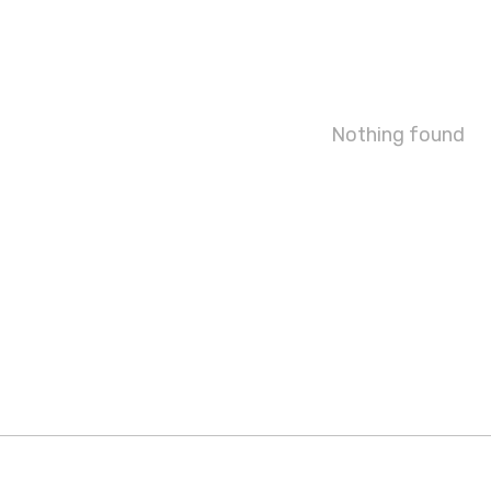
Nothing found