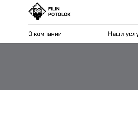
О компании
Наши усл