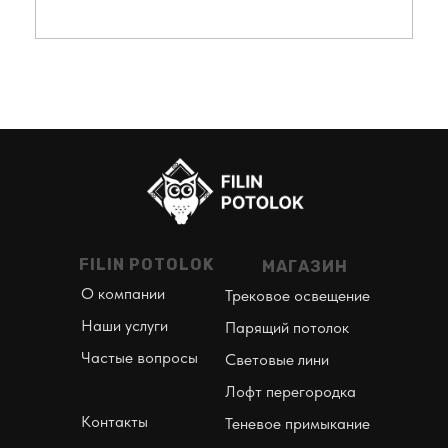
FILIN POTOLOK
МАГАЗИН
О компании
Трековое освещение
Наши услуги
Парящий потолок
Частые вопросы
Световые лини
Лофт перегородка
Контакты
Теневое примыкание