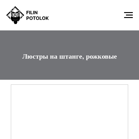
Люстры на штанге, рожковые