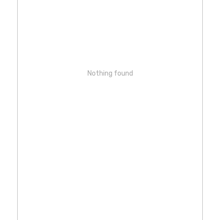
Nothing found